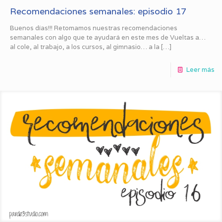
Recomendaciones semanales: episodio 17
Buenos días!!! Retomamos nuestras recomendaciones
semanales con algo que te ayudará en este mes de Vueltas a…
al cole, al trabajo, a los cursos, al gimnasio… a la
[…]
Leer más