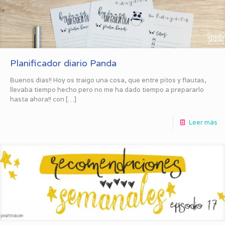
Planificador diario Panda
Buenos días!! Hoy os traigo una cosa, que entre pitos y flautas,
llevaba tiempo hecho pero no me ha dado tiempo a prepararlo
hasta ahora!! con
[…]
Leer más