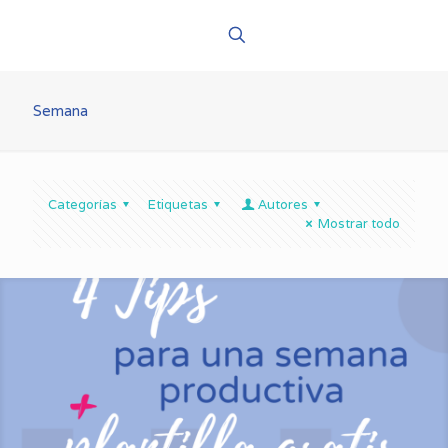
Semana
Categorías
Etiquetas
Autores
Mostrar todo