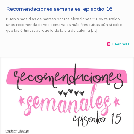
Recomendaciones semanales: episodio 16
Buenísimos días de martes postcelebraciones!!!! Hoy te traigo
unas recomendaciones semanales más fresquitas aún si cabe
que las últimas, porque lo de la ola de calor la
[…]
Leer más