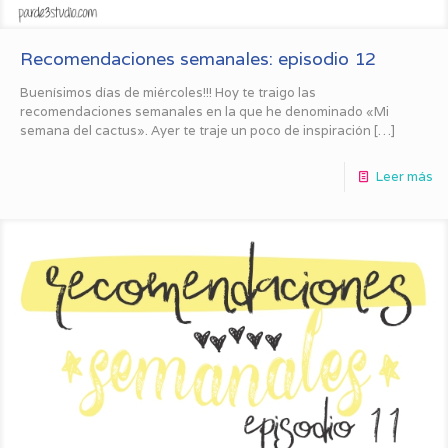
Recomendaciones semanales: episodio 12
Buenísimos días de miércoles!!! Hoy te traigo las
recomendaciones semanales en la que he denominado «Mi
semana del cactus». Ayer te traje un poco de inspiración
[…]
Leer más