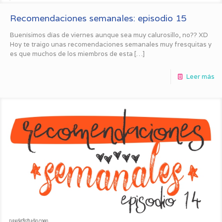
Recomendaciones semanales: episodio 15
Buenísimos días de viernes aunque sea muy calurosillo, no?? XD
Hoy te traigo unas recomendaciones semanales muy fresquitas y
es que muchos de los miembros de esta
[…]
Leer más