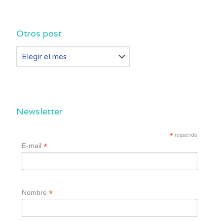
Otros post
Otros
post
Newsletter
*
requerido
*
E-mail
*
Nombre