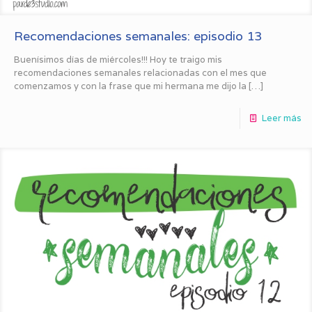
Recomendaciones semanales: episodio 13
Buenísimos días de miércoles!!! Hoy te traigo mis
recomendaciones semanales relacionadas con el mes que
comenzamos y con la frase que mi hermana me dijo la
[…]
Leer más