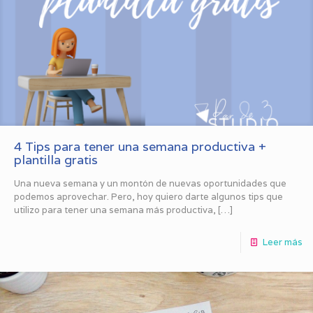
4 Tips para tener una semana productiva +
plantilla gratis
Una nueva semana y un montón de nuevas oportunidades que
podemos aprovechar. Pero, hoy quiero darte algunos tips que
utilizo para tener una semana más productiva,
[…]
Leer más