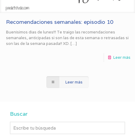
Recomendaciones semanales: episodio 10
Buenísimos días de lunes!!! Te traigo las recomendaciones
semanales, anticipadas si son las de esta semana o retrasadas si
son las de la semana pasada!! XD.
[…]
Leer más
Leer más
Buscar