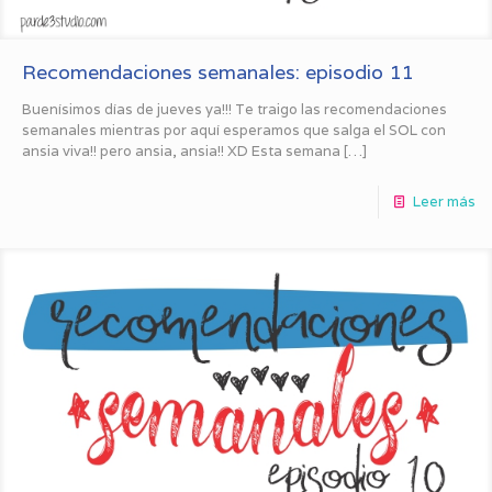
Recomendaciones semanales: episodio 11
Buenísimos días de jueves ya!!! Te traigo las recomendaciones
semanales mientras por aquí esperamos que salga el SOL con
ansia viva!! pero ansia, ansia!! XD Esta semana
[…]
Leer más