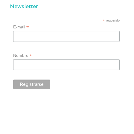
Newsletter
*
requerido
*
E-mail
*
Nombre