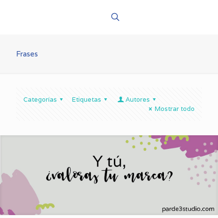
Frases
Categorías
Etiquetas
Autores
Mostrar todo