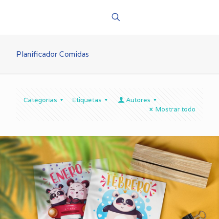
Planificador Comidas
Categorías
Etiquetas
Autores
Mostrar todo