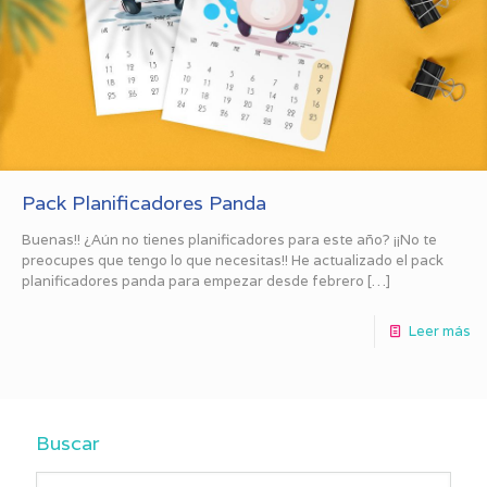
Pack Planificadores Panda
Buenas!! ¿Aún no tienes planificadores para este año? ¡¡No te
preocupes que tengo lo que necesitas!! He actualizado el pack
planificadores panda para empezar desde febrero
[…]
Leer más
Buscar