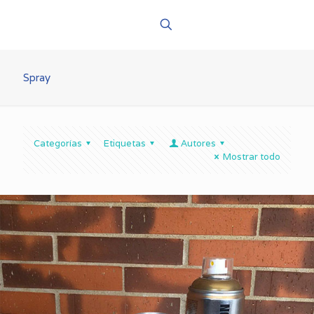
Spray
Categorías
Etiquetas
Autores
Mostrar todo