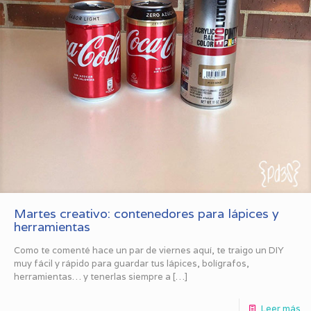
Martes creativo: contenedores para lápices y
herramientas
Como te comenté hace un par de viernes aquí, te traigo un DIY
muy fácil y rápido para guardar tus lápices, bolígrafos,
herramientas… y tenerlas siempre a
[…]
Leer más