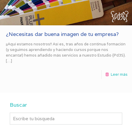
¿Necesitas dar buena imagen de tu empresa?
¡¡Aquí estamos nosotros!! Así es, tras años de continua formación
(y seguimos aprendiendo y haciendo cursos porque nos
encanta!) hemos añadido más servicios a nuestro Estudio {Pd3S}.
[…]
Leer más
Buscar