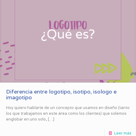
Diferencia entre logotipo, isotipo, isologo e
imagotipo
Hoy quiero hablarte de un concepto que usamos en diseño (tanto
los que trabajamos en este área como los clientes) que solemos
englobar en uno solo,
[…]
Leer más