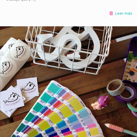
Leer más