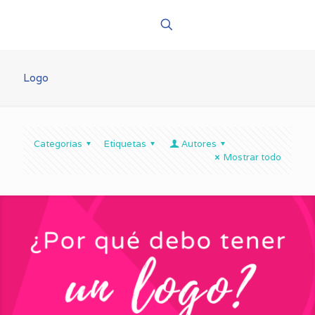
Logo
Categorías
Etiquetas
Autores
Mostrar todo