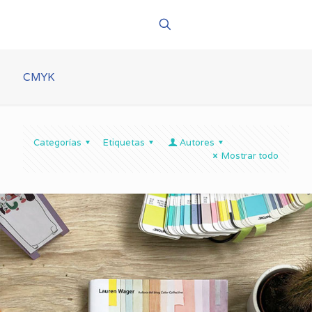
CMYK
Categorías
Etiquetas
Autores
Mostrar todo