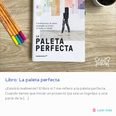
Libro: La paleta perfecta
¿Existirá realmente? El libro sí ? me refiero a la paleta perfecta…
Cuando tienes que iniciar un proyecto (ya sea un logotipo o una
parte de la
[…]
Leer más