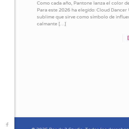
Como cada año, Pantone lanza el color de
Para este 2026 ha elegido: Cloud Dancer
sublime que sirve como símbolo de influe
calmante
[…]