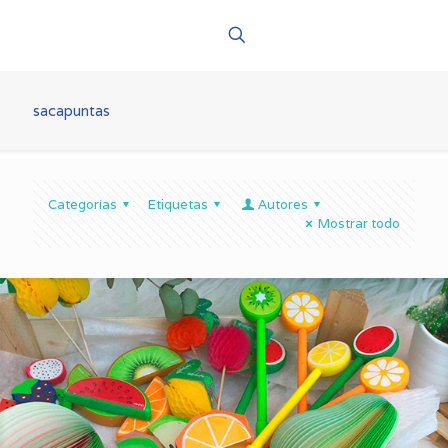
sacapuntas
Categorías
Etiquetas
Autores
Mostrar todo