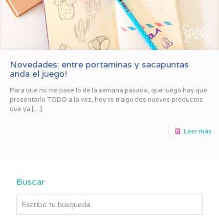
Novedades: entre portaminas y sacapuntas
anda el juego!
Para que no me pase lo de la semana pasada, que luego hay que
presentarlo TODO a la vez, hoy te traigo dos nuevos productos
que ya
[…]
Leer más
Buscar