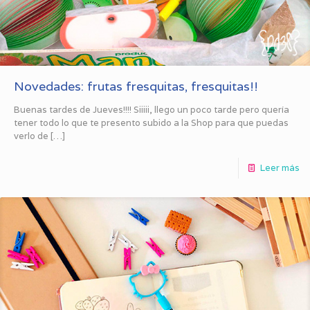
Novedades: frutas fresquitas, fresquitas!!
Buenas tardes de Jueves!!!! Siiiii, llego un poco tarde pero quería
tener todo lo que te presento subido a la Shop para que puedas
verlo de
[…]
Leer más