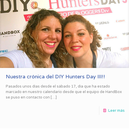
Nuestra crónica del DIY Hunters Day III!!
Pasados unos días desde el sábado 17, día que ha estado
marcado en nuestro calendario desde que el equipo de HandBox
se puso en contacto con
[…]
Leer más