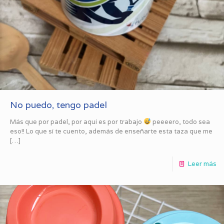
No puedo, tengo padel
Más que por padel, por aquí es por trabajo
peeeero, todo sea
eso!! Lo que sí te cuento, además de enseñarte esta taza que me
[…]
Leer más