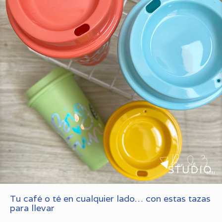
Tu café o té en cualquier lado… con estas tazas
para llevar