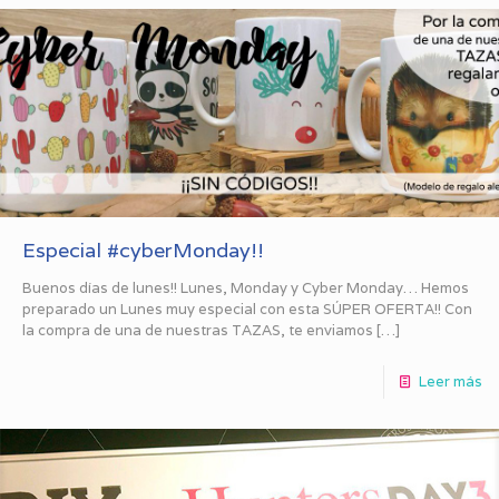
Especial #cyberMonday!!
Buenos días de lunes!! Lunes, Monday y Cyber Monday… Hemos
preparado un Lunes muy especial con esta SÚPER OFERTA!! Con
la compra de una de nuestras TAZAS, te enviamos
[…]
Leer más