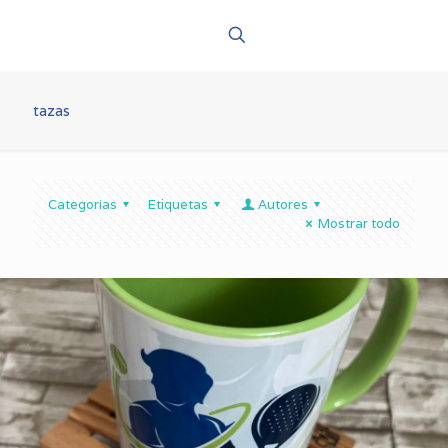
tazas
Categorías
Etiquetas
Autores
Mostrar todo