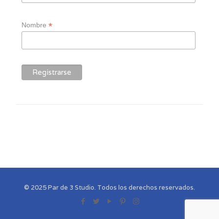
*
Nombre
© 2025 Par de 3 Studio. Todos los derechos reservados.