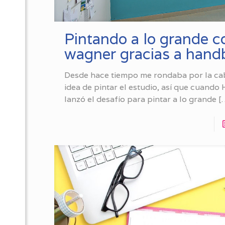
Pintando a lo grande c
wagner gracias a hand
Desde hace tiempo me rondaba por la ca
idea de pintar el estudio, así que cuand
lanzó el desafío para pintar a lo grande
[