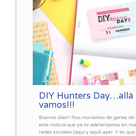
DIY Hunters Day…allá
vamos!!!
Buenos días!! Nos moríamos de ganas de
esta noticia que ya os adelantamos en nu
redes sociales (aquí y aquí) ayer. Y es que