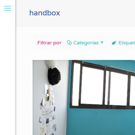
handbox
Filtrar por
Categorías
Etique