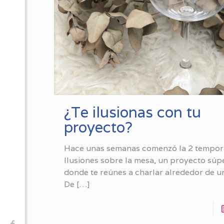
¿Te ilusionas con tu
proyecto?
Hace unas semanas comenzó la 2 tempor
Ilusiones sobre la mesa, un proyecto súp
donde te reúnes a charlar alrededor de u
De
[…]