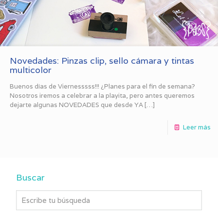
Novedades: Pinzas clip, sello cámara y tintas
multicolor
Buenos días de Viernesssss!!! ¿Planes para el fin de semana?
Nosotros iremos a celebrar a la playita, pero antes queremos
dejarte algunas NOVEDADES que desde YA
[…]
Leer más
Buscar