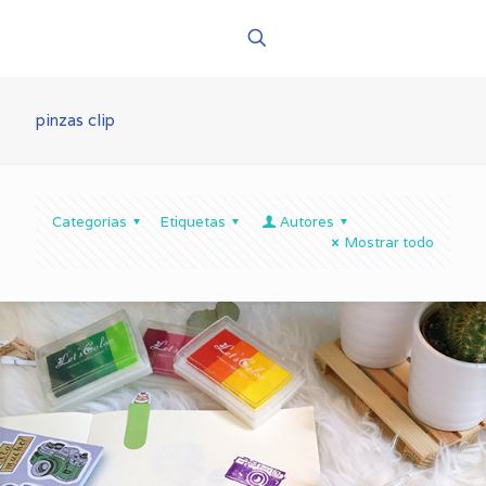
pinzas clip
Categorías
Etiquetas
Autores
Mostrar todo