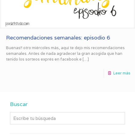
Recomendaciones semanales: episodio 6
Buenas!! otro miércoles más, aquí te dejo mis recomendaciones
semanales. Antes de nada agradecer la gran acogida que han
tenido los sorteos exprés en facebook e
[…]
Leer más
Buscar