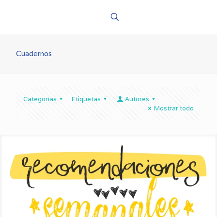
Cuadernos
Categorías
Etiquetas
Autores
Mostrar todo