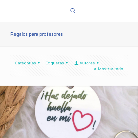
Regalos para profesores
Categorías
Etiquetas
Autores
Mostrar todo