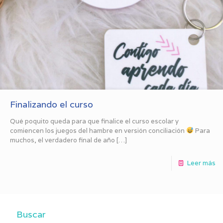
Finalizando el curso
Qué poquito queda para que finalice el curso escolar y
comiencen los juegos del hambre en versión conciliación
Para
muchos, el verdadero final de año
[…]
Leer más
Buscar