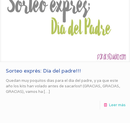
Sorteo exprés: Día del padre!!!
Quedan muy poquitos días para el día del padre, y ya que este
año los kits han volado antes de sacarlos!! (GRACIAS, GRACIAS,
GRACIAS), vamos ha
[…]
Leer más