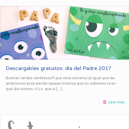
Descargables gratuitos: día del Padre 2017
Buenas tardes-tardeesss!!! que esta semana (al igual que las
anteriores) está siendo taaaan intensa que no sabemos ni en
qué día vivimos =) Lo que sí
[…]
Leer más