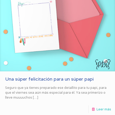
Una súper felicitación para un súper papi
Seguro que ya tienes preparado ese detallito para tu papi, para
que el viernes sea aún más especial para él. Ya sea primerizo o
lleve muuuuchos
[…]
Leer más