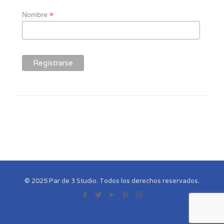
*
Nombre
© 2025 Par de 3 Studio. Todos los derechos reservados.