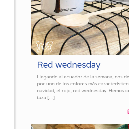
Red wednesday
Llegando al ecuador de la semana, nos 
por uno de los colores más característico
navidad, el rojo, red wednesday. Hemos 
taza
[…]