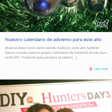
Nuestro calendario de adviento para este año
¡Buenos días! Como viene siendo tradición, este año también
hemos creado nuestro propio Calendario de Adviento al más puro
estilo DIY. Tradición que paramos (a saber
[…]
Leer más