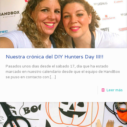
Nuestra crónica del DIY Hunters Day III!!
Pasados unos días desde el sábado 17, día que ha estado
marcado en nuestro calendario desde que el equipo de HandBox
se puso en contacto con
[…]
Leer más