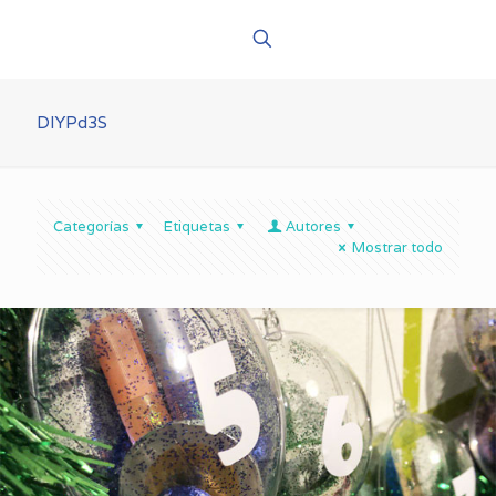
DIYPd3S
Categorías
Etiquetas
Autores
Mostrar todo