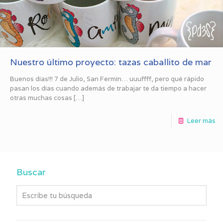
Nuestro último proyecto: tazas caballito de mar
Buenos días!!! 7 de Julio, San Fermín… uuuffff, pero qué rápido
pasan los días cuando además de trabajar te da tiempo a hacer
otras muchas cosas
[…]
Leer más
Buscar