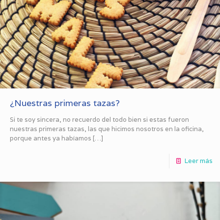
¿Nuestras primeras tazas?
Si te soy sincera, no recuerdo del todo bien si estas fueron
nuestras primeras tazas, las que hicimos nosotros en la oficina,
porque antes ya habíamos
[…]
Leer más