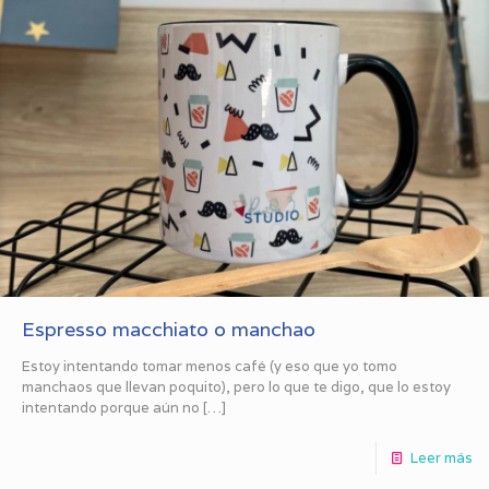
Espresso macchiato o manchao
Estoy intentando tomar menos café (y eso que yo tomo
manchaos que llevan poquito), pero lo que te digo, que lo estoy
intentando porque aún no
[…]
Leer más