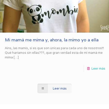
Mi mamá me mima y, ahora, la mimo yo a ella
Ains, las mamis, si es que son únicas para cada uno de nosotros!!!
Qué haríamos sin ellas???, que gran verdad esta de mi mamá me
mima
[…]
Leer más
Leer más