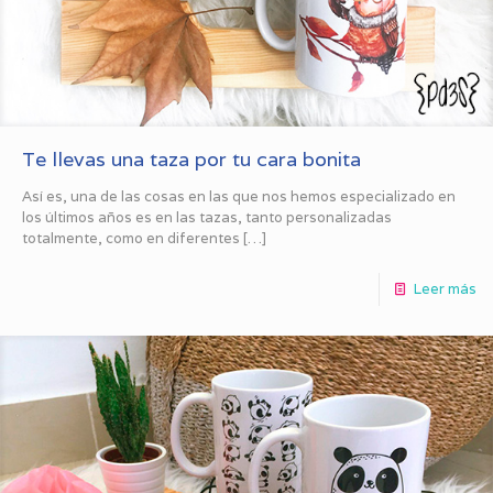
Te llevas una taza por tu cara bonita
Así es, una de las cosas en las que nos hemos especializado en
los últimos años es en las tazas, tanto personalizadas
totalmente, como en diferentes
[…]
Leer más