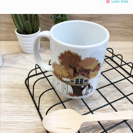
Leer más