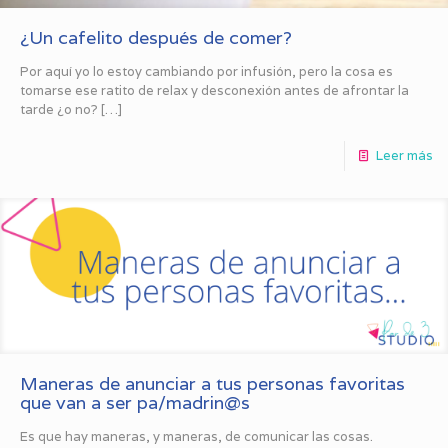
¿Un cafelito después de comer?
Por aquí yo lo estoy cambiando por infusión, pero la cosa es
tomarse ese ratito de relax y desconexión antes de afrontar la
tarde ¿o no?
[…]
Leer más
Maneras de anunciar a tus personas favoritas
que van a ser pa/madrin@s
Es que hay maneras, y maneras, de comunicar las cosas.