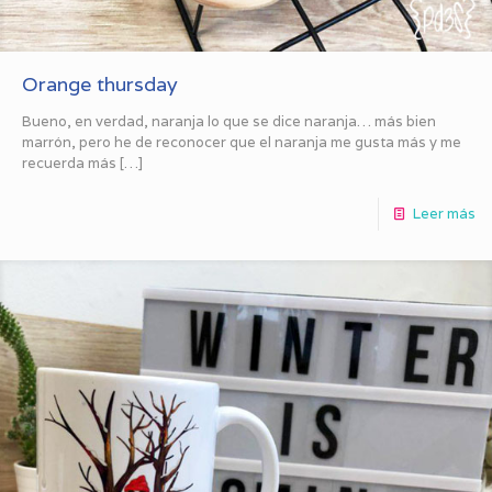
Orange thursday
Bueno, en verdad, naranja lo que se dice naranja… más bien
marrón, pero he de reconocer que el naranja me gusta más y me
recuerda más
[…]
Leer más