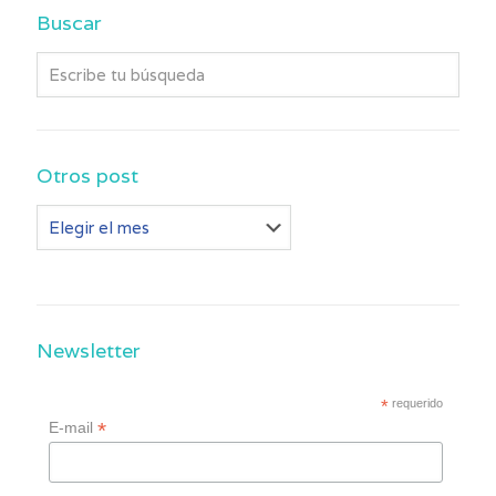
Buscar
Otros post
Otros
post
Newsletter
*
requerido
*
E-mail