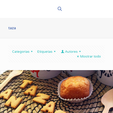
taza
Categorías
Etiquetas
Autores
Mostrar todo