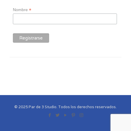
*
Nombre
© 2025 Par de 3 Studio. Todos los derechos reservados.