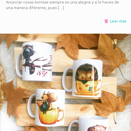
Anunciar cosas bonitas siempre es una alegría y si lo haces de
una manera diferente, pues
[…]
Leer más