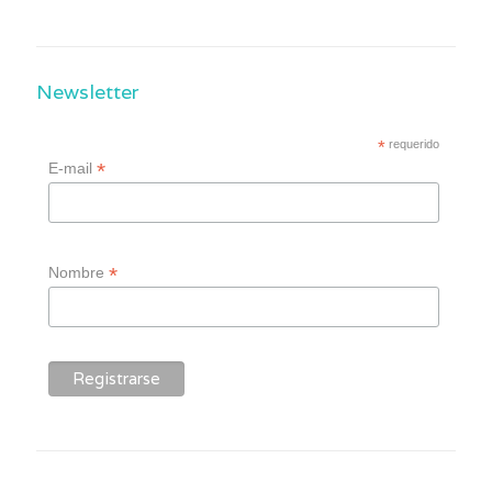
Newsletter
*
requerido
*
E-mail
*
Nombre