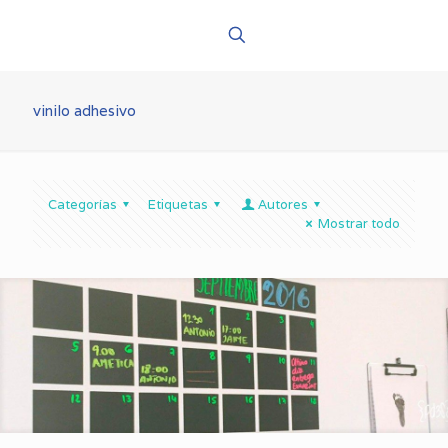
vinilo adhesivo
Categorías
Etiquetas
Autores
Mostrar todo