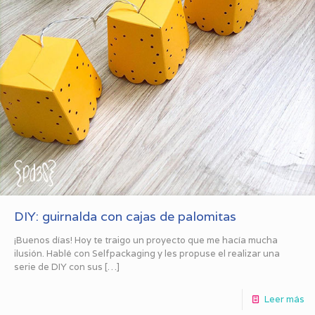
DIY: guirnalda con cajas de palomitas
¡Buenos días! Hoy te traigo un proyecto que me hacía mucha
ilusión. Hablé con Selfpackaging y les propuse el realizar una
serie de DIY con sus
[…]
Leer más