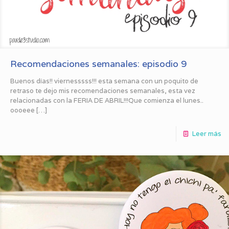
Recomendaciones semanales: episodio 9
Buenos días!! viernesssss!!! esta semana con un poquito de
retraso te dejo mis recomendaciones semanales, esta vez
relacionadas con la FERIA DE ABRIL!!!Que comienza el lunes..
oooeee
[…]
Leer más