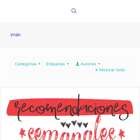
imán
Categorías
Etiquetas
Autores
Mostrar todo