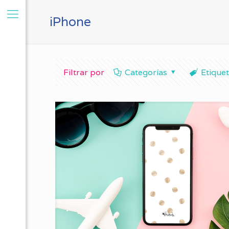
iPhone
Filtrar por
Categorías
Etique