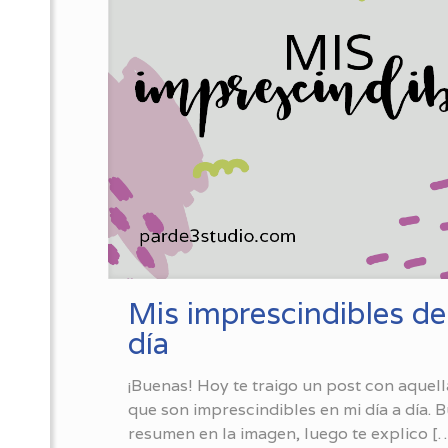
Mis imprescindibles del
día
¡Buenas! Hoy te traigo un post con aquel
que son imprescindibles en mi día a día. 
resumen en la imagen, luego te explico
[