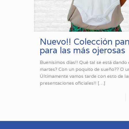
Nuevo!! Colección pa
para las más ojerosas
Buenísimos días!! Qué tal se está dando 
martes? Con un poquito de sueño?? O 
Últimamente vamos tarde con esto de la
presentaciones oficiales!!
[…]