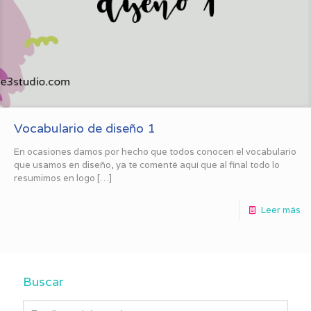
Vocabulario de diseño 1
En ocasiones damos por hecho que todos conocen el vocabulario
que usamos en diseño, ya te comenté aquí que al final todo lo
resumimos en logo
[…]
Leer más
Buscar