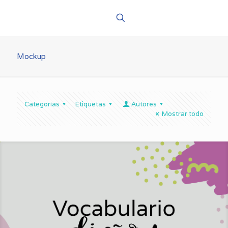
Mockup
Categorías
Etiquetas
Autores
Mostrar todo