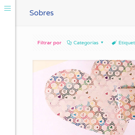
Sobres
Filtrar por
Categorías
Etique