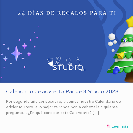
Calendario de adviento Par de 3 Studio 2023
Por segundo año consecutivo, traemos nuestro Calendario de
Adviento. Pero, a lo mejor te ronda por la cabeza la siguiente
pregunta… ¿En qué consiste este Calendario?
[…]
Leer más