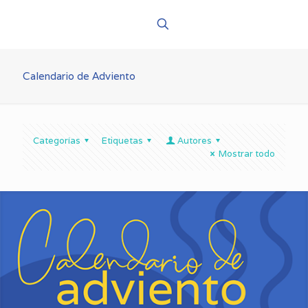
Calendario de Adviento
Categorías
Etiquetas
Autores
Mostrar todo