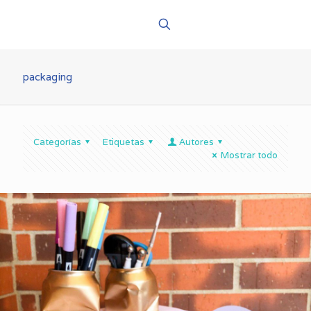
packaging
Categorías
Etiquetas
Autores
Mostrar todo