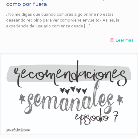
como por fuera
¿No me digas que cuando compras algo on line no estás
deseando recibirlo para ver cómo viene envuelto? Así es, la
experiencia del usuario comienza desde
[…]
Leer más