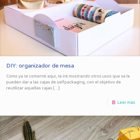
DIY: organizador de mesa
Como ya te comenté aquí, te iré mostrando otros usos que se le
pueden dar a las cajas de selfpackaging, con el objetivo de
reutilizar aquellas cajas
[…]
Leer más