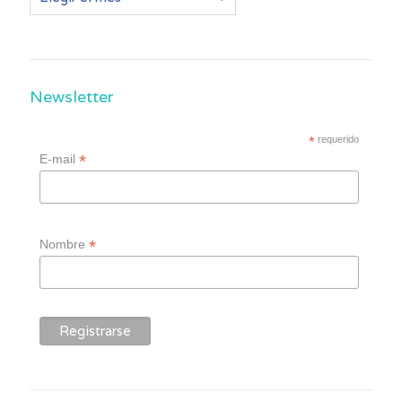
post
Newsletter
*
requerido
*
E-mail
*
Nombre