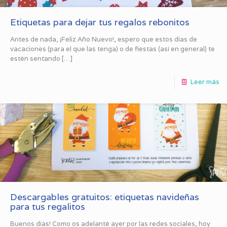
Etiquetas para dejar tus regalos rebonitos
Antes de nada, ¡Feliz Año Nuevo!, espero que estos días de
vacaciones (para el que las tenga) o de fiestas (así en general) te
estén sentando
[…]
Leer más
Descargables gratuitos: etiquetas navideñas
para tus regalitos
Buenos días! Como os adelanté ayer por las redes sociales, hoy