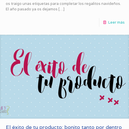
os traigo unas etiquetas para completar los regalitos navideños.
El año pasado ya os dejamos
[…]
Leer más
El éxito de tu producto: bonito tanto por dentro