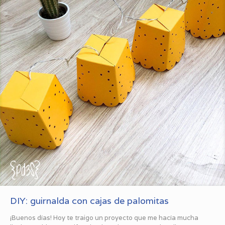
DIY: guirnalda con cajas de palomitas
¡Buenos días! Hoy te traigo un proyecto que me hacía mucha