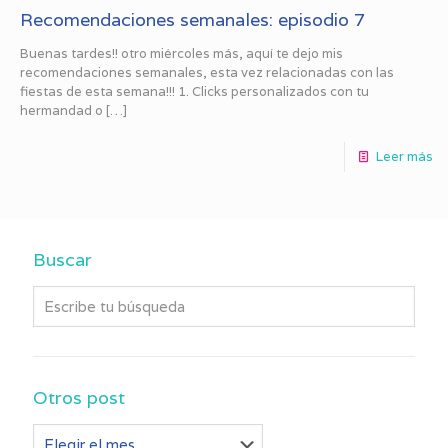
Recomendaciones semanales: episodio 7
Buenas tardes!! otro miércoles más, aquí te dejo mis
recomendaciones semanales, esta vez relacionadas con las
fiestas de esta semana!!! 1. Clicks personalizados con tu
hermandad o
[…]
Leer más
Buscar
Otros post
Otros