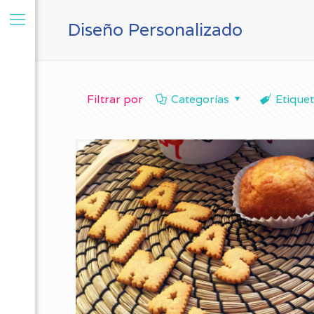
Diseño Personalizado
Filtrar por
Categorías
Etique