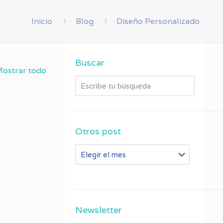
Inicio
Blog
Diseño Personalizado
Buscar
ostrar todo
Otros post
Otros
post
Newsletter