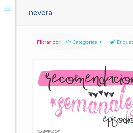
nevera
Filtrar por
Categorías
Etique