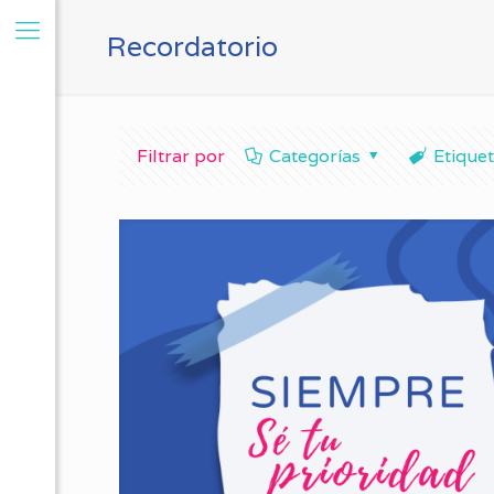
Recordatorio
Filtrar por
Categorías
Etique