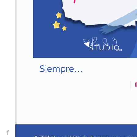
Siempre…