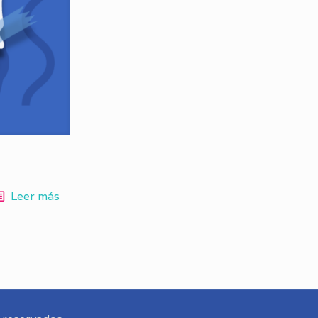
Leer más