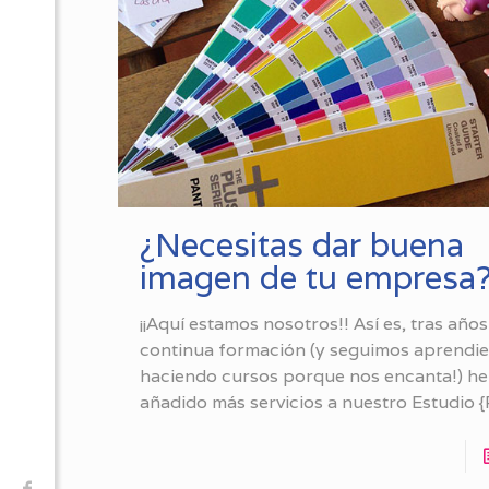
¿Necesitas dar buena
imagen de tu empresa
¡¡Aquí estamos nosotros!! Así es, tras años
continua formación (y seguimos aprendi
haciendo cursos porque nos encanta!) h
añadido más servicios a nuestro Estudio {