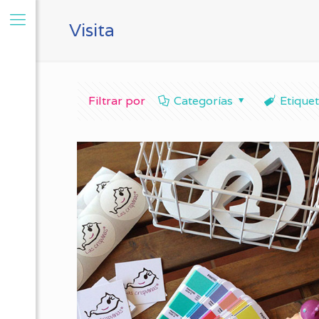
Visita
Filtrar por
Categorías
Etique