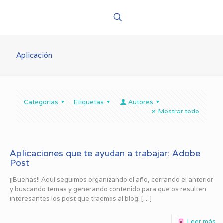
Aplicación
Categorías
Etiquetas
Autores
Mostrar todo
Aplicaciones que te ayudan a trabajar: Adobe
Post
¡¡Buenas!! Aquí seguimos organizando el año, cerrando el anterior
y buscando temas y generando contenido para que os resulten
interesantes los post que traemos al blog.
[…]
Leer más