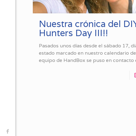
Nuestra crónica del DI
Hunters Day III!!
Pasados unos días desde el sábado 17, dí
estado marcado en nuestro calendario de
equipo de HandBox se puso en contacto