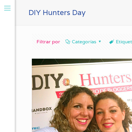
DIY Hunters Day
Filtrar por
Categorías
Etique