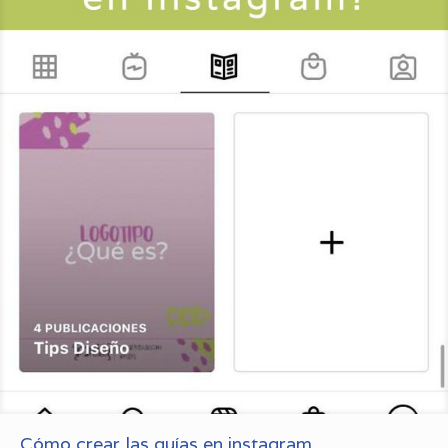
Cómo crear las guías en instagram