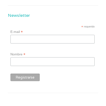
Newsletter
*
requerido
*
E-mail
*
Nombre