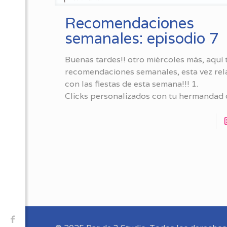
Recomendaciones
semanales: episodio 7
Buenas tardes!! otro miércoles más, aquí 
recomendaciones semanales, esta vez re
con las fiestas de esta semana!!! 1.
Clicks personalizados con tu hermandad 