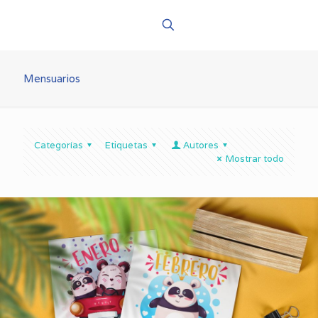
Mensuarios
Categorías
Etiquetas
Autores
Mostrar todo