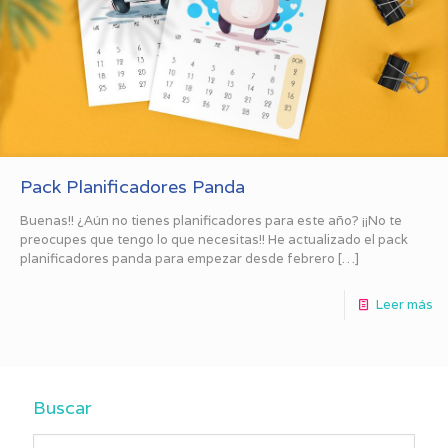
Pack Planificadores Panda
Buenas!! ¿Aún no tienes planificadores para este año? ¡¡No te
preocupes que tengo lo que necesitas!! He actualizado el pack
planificadores panda para empezar desde febrero
[…]
Leer más
Buscar