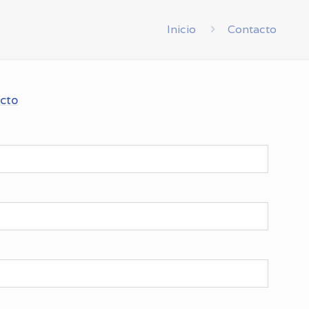
Inicio
Contacto
acto