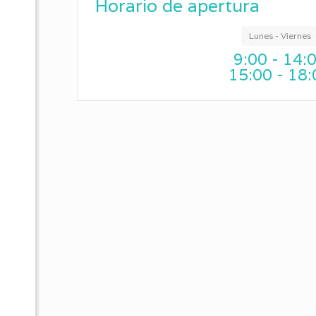
Horario de apertura
Lunes - Viernes
9:00 - 14:
15:00 - 18: