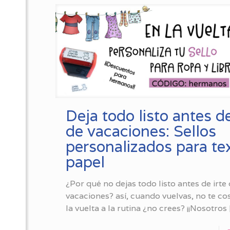
Deja todo listo antes de
de vacaciones: Sellos
personalizados para tex
papel
¿Por qué no dejas todo listo antes de irte
vacaciones? así, cuando vuelvas, no te co
la vuelta a la rutina ¿no crees? ¡¡Nosotros