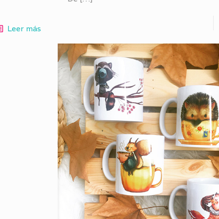
Leer más