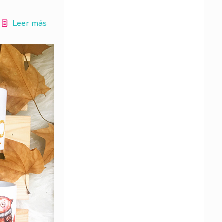
Leer más