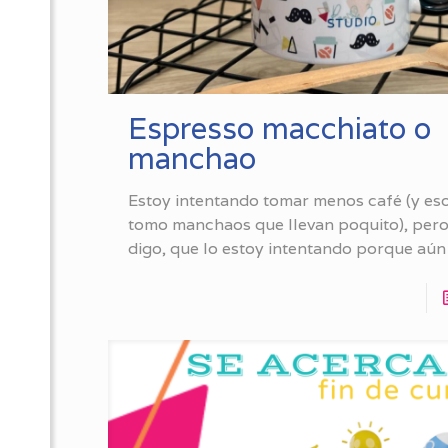
Espresso macchiato o
manchao
Estoy intentando tomar menos café (y es
tomo manchaos que llevan poquito), pero
digo, que lo estoy intentando porque aún