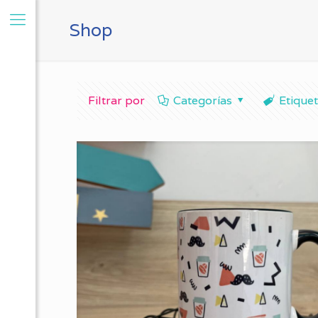
Shop
Filtrar por
Categorías
Etique