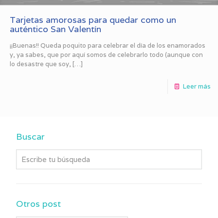
Tarjetas amorosas para quedar como un
auténtico San Valentín
¡¡Buenas!! Queda poquito para celebrar el día de los enamorados
y, ya sabes, que por aquí somos de celebrarlo todo (aunque con
lo desastre que soy,
[…]
Leer más
Buscar
Otros post