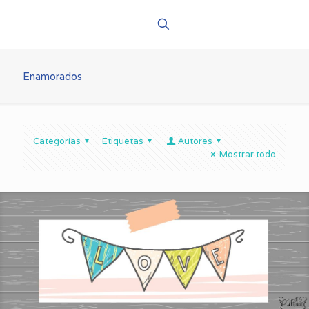
Enamorados
Categorías
Etiquetas
Autores
Mostrar todo