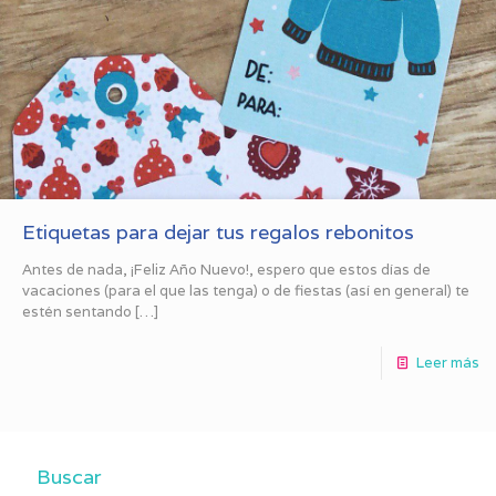
Etiquetas para dejar tus regalos rebonitos
Antes de nada, ¡Feliz Año Nuevo!, espero que estos días de
vacaciones (para el que las tenga) o de fiestas (así en general) te
estén sentando
[…]
Leer más
Buscar