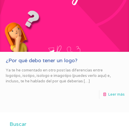
¿Por qué debo tener un logo?
Ya te he comentado en otro post las diferencias entre
logotipo, isotipo, isologo e imagotipo (puedes verlo aquí) e,
incluso, te he hablado del por qué deberías
[…]
Leer más
Buscar