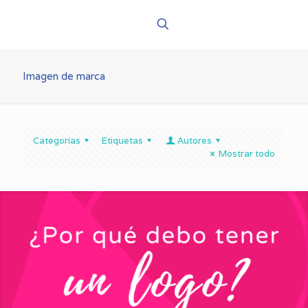
Imagen de marca
Categorías
Etiquetas
Autores
Mostrar todo