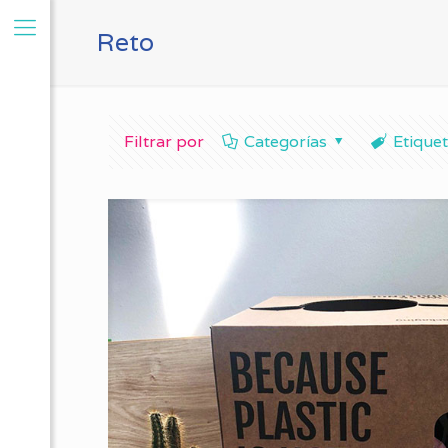
Reto
Filtrar por
Categorías
Etique