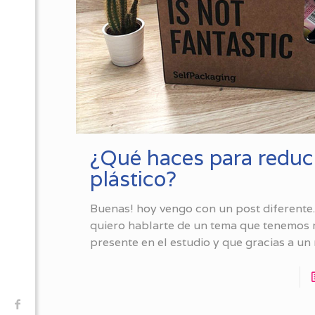
¿Qué haces para reduc
plástico?
Buenas! hoy vengo con un post diferente
quiero hablarte de un tema que tenemos
presente en el estudio y que gracias a un 