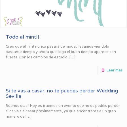
Todo al mint!!
Creo que el mint nunca pasará de moda, llevamos viéndolo
bastante tiempo y ahora que llega el buen tiempo aparece con
fuerza. Con los cambios de estudio,
[…]
Leer más
Si te vas a casar, no te puedes perder Wedding
Sevilla
Buenos días!! Hoy os traemos un evento que no os podéis perder
si os vais a casar próximamente, ya que encontrarás a un gran
número de
[…]