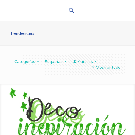
Tendencias
Categorías
Etiquetas
Autores
Mostrar todo