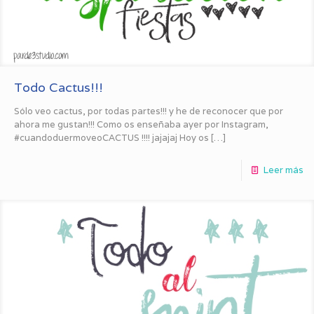
Todo Cactus!!!
Sólo veo cactus, por todas partes!!! y he de reconocer que por
ahora me gustan!!! Como os enseñaba ayer por Instagram,
#cuandoduermoveoCACTUS !!!! jajajaj Hoy os
[…]
Leer más