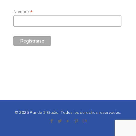
*
Nombre
© 2025 Par de 3 Studio. Todos los derechos reservados.