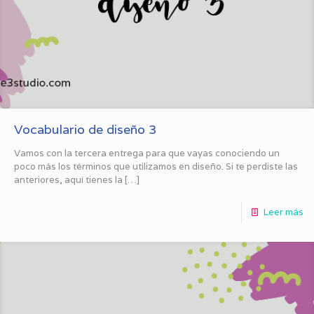
Vocabulario de diseño 3
Vamos con la tercera entrega para que vayas conociendo un
poco más los términos que utilizamos en diseño. Si te perdiste las
anteriores, aquí tienes la
[…]
Leer más