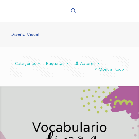
Diseño Visual
Categorías
Etiquetas
Autores
Mostrar todo