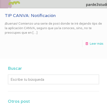
TIP CANVA: Notificación
¡Buenas! Comienzo una serie de post donde te iré dejando tips de
la aplicación CANVA, seguro que ya la conoces, sino, no te
preocupes que en
[…]
Leer más
Buscar
Otros post