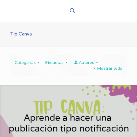
Tip Canva
Categorías
Etiquetas
Autores
Mostrar todo