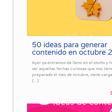
50 ideas para generar
contenido en octubre 
Ayer ya entramos de lleno en el otoño y 
ver aquellas fechas curiosas que nos tien
preparado el mes de octubre, viene cargad
[…]