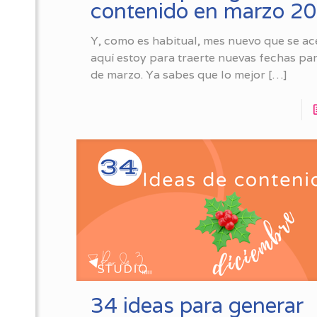
contenido en marzo 2
Y, como es habitual, mes nuevo que se ac
aquí estoy para traerte nuevas fechas pa
de marzo. Ya sabes que lo mejor
[…]
34 ideas para generar