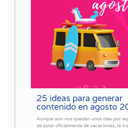
25 ideas para generar
contenido en agosto 
Aunque aún nos quedan unos días por aq
de estar oficialmente de vacaciones, te tr