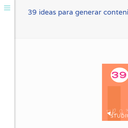
39 ideas para generar conte