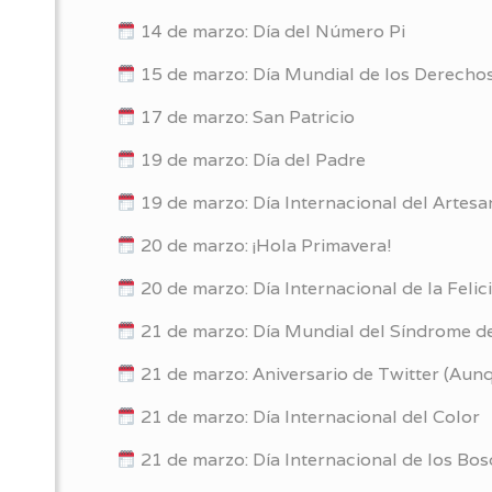
14 de marzo: Día del Número Pi
15 de marzo: Día Mundial de los Derecho
17 de marzo: San Patricio
19 de marzo: Día del Padre
19 de marzo: Día Internacional del Artes
20 de marzo: ¡Hola Primavera!
20 de marzo: Día Internacional de la Felic
21 de marzo: Día Mundial del Síndrome 
21 de marzo: Aniversario de Twitter (Aunq
21 de marzo: Día Internacional del Color
21 de marzo: Día Internacional de los Bo