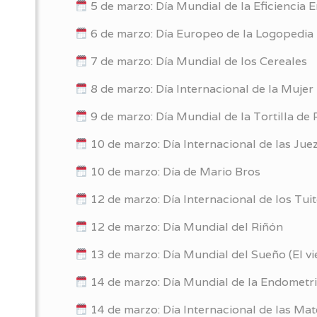
5 de marzo: Día Mundial de la Eficiencia 
6 de marzo: Día Europeo de la Logopedia
7 de marzo: Día Mundial de los Cereales
8 de marzo: Día Internacional de la Mujer
9 de marzo: Día Mundial de la Tortilla de 
10 de marzo: Día Internacional de las Jue
10 de marzo: Día de Mario Bros
12 de marzo: Día Internacional de los Tui
12 de marzo: Día Mundial del Riñón
13 de marzo: Día Mundial del Sueño (El vi
14 de marzo: Día Mundial de la Endometri
14 de marzo: Día Internacional de las Ma