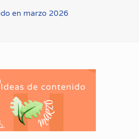
nido en marzo 2026