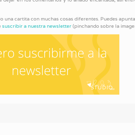
 una cartita con muchas cosas diferentes. Puedes apuntar
e
suscribir a nuestra newsletter
(pinchando sobre la image