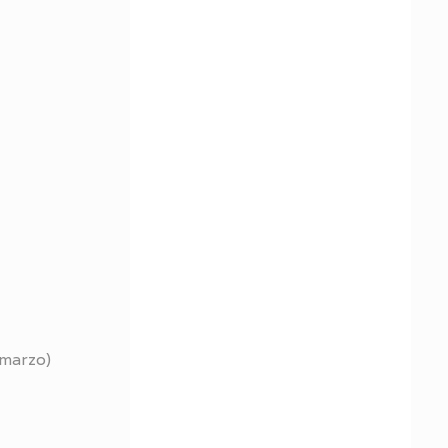
 marzo)