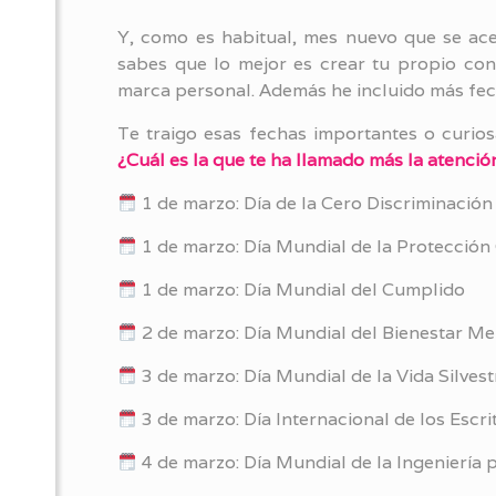
Y, como es habitual, mes nuevo que se ace
sabes que lo mejor es crear tu propio con
marca personal. Además he incluido más fech
Te traigo esas fechas importantes o curio
¿Cuál es la que te ha llamado más la atenció
1 de marzo: Día de la Cero Discriminación
1 de marzo: Día Mundial de la Protección 
1 de marzo: Día Mundial del Cumplido
2 de marzo: Día Mundial del Bienestar Me
3 de marzo: Día Mundial de la Vida Silvest
3 de marzo: Día Internacional de los Escri
4 de marzo: Día Mundial de la Ingeniería 