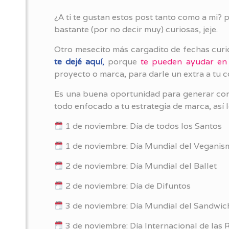
¿A ti te gustan estos post tanto como a mi
bastante (por no decir muy) curiosas, jeje.
Otro mesecito más cargadito de fechas curi
te dejé aquí
,
porque
te pueden ayudar en 
proyecto o marca, para darle un extra a tu 
Es una buena oportunidad para generar cont
todo enfocado a tu estrategia de marca, así 
1 de noviembre: Día de todos los Santos
1 de noviembre: Día Mundial del Veganis
2 de noviembre: Día Mundial del Ballet
2 de noviembre: Día de Difuntos
3 de noviembre: Día Mundial del Sandwic
3 de noviembre: Día Internacional de las 