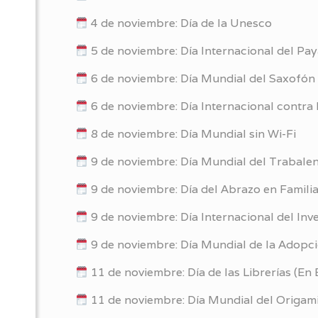
4 de noviembre: Día de la Unesco
5 de noviembre: Día Internacional del Pa
6 de noviembre: Día Mundial del Saxofón
6 de noviembre: Día Internacional contra 
8 de noviembre: Día Mundial sin Wi-Fi
9 de noviembre: Día Mundial del Trabal
9 de noviembre: Día del Abrazo en Famil
9 de noviembre: Día Internacional del Inv
9 de noviembre: Día Mundial de la Adopc
11 de noviembre: Día de las Librerías (En
11 de noviembre: Día Mundial del Origam