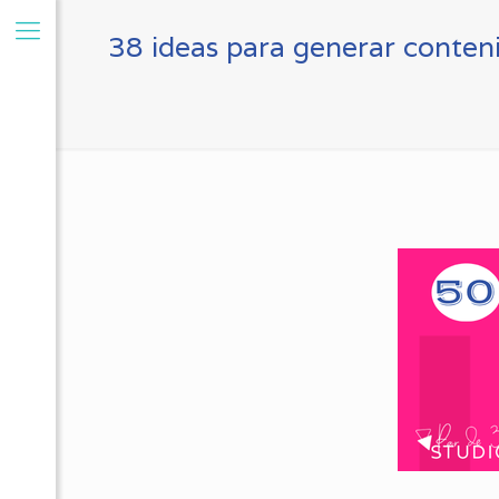
38 ideas para generar conte