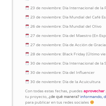
23 de noviembre: Día Internacional de la 
23 de noviembre: Día Mundial del Café E
26 de noviembre: Día Mundial del Olivo
27 de noviembre: Día del Maestro (En Es
27 de noviembre: Día de Acción de Gracia
28 de noviembre: Black Friday (Último vi
30 de noviembre: Día Internacional de la 
30 de noviembre: Día del Influencer
30 de noviembre: Día de la Acuicultura
Con todas estas fechas, puedes
aprovechar 
tu proyecto,
¿de qué manera?
informando, 
para publicar en tus redes sociales