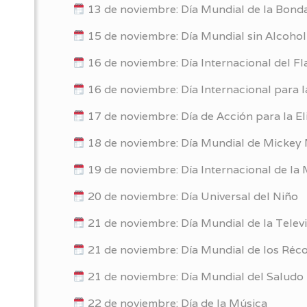
13 de noviembre: Día Mundial de la Bond
15 de noviembre: Día Mundial sin Alcohol
16 de noviembre: Día Internacional del F
16 de noviembre: Día Internacional para l
17 de noviembre: Día de Acción para la El
18 de noviembre: Día Mundial de Mickey
19 de noviembre: Día Internacional de l
20 de noviembre: Día Universal del Niño
21 de noviembre: Día Mundial de la Telev
21 de noviembre: Día Mundial de los Réc
21 de noviembre: Día Mundial del Saludo
22 de noviembre: Día de la Música