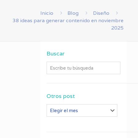
Inicio
Blog
Diseño
38 ideas para generar contenido en noviembre
2025
Buscar
Otros post
Otros
post