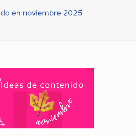
nido en noviembre 2025