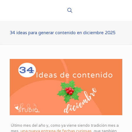
34 ideas para generar contenido en diciembre 2025
Último mes del año y, como ya viene siendo tradición mes a
mes,
una nueva entrega de fechas curiosas
, que también