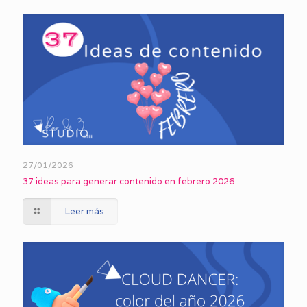
27/01/2026
37 ideas para generar contenido en febrero 2026
Leer más