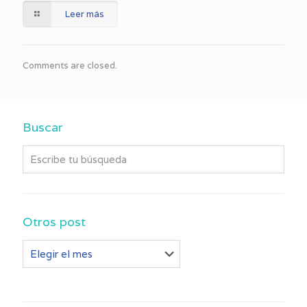
Leer más
Comments are closed.
Buscar
Otros post
Otros
post