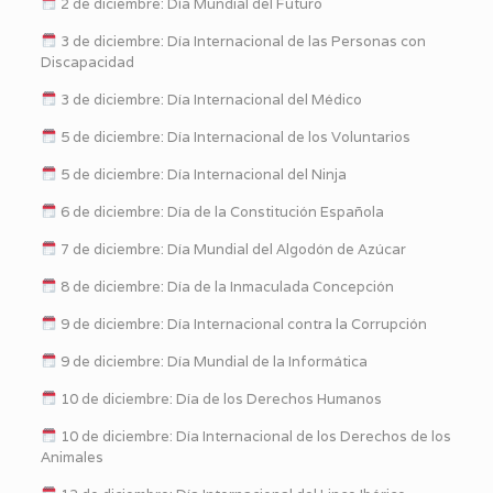
2 de diciembre: Día Mundial del Futuro
3 de diciembre: Día Internacional de las Personas con
Discapacidad
3 de diciembre: Día Internacional del Médico
5 de diciembre: Día Internacional de los Voluntarios
5 de diciembre: Día Internacional del Ninja
6 de diciembre: Día de la Constitución Española
7 de diciembre: Día Mundial del Algodón de Azúcar
8 de diciembre: Día de la Inmaculada Concepción
9 de diciembre: Día Internacional contra la Corrupción
9 de diciembre: Día Mundial de la Informática
10 de diciembre: Día de los Derechos Humanos
10 de diciembre: Día Internacional de los Derechos de los
Animales