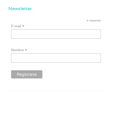
Newsletter
*
requerido
*
E-mail
*
Nombre